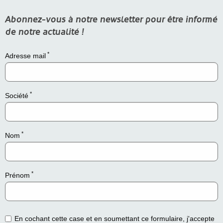
Abonnez-vous à notre newsletter pour être informé
de notre actualité !
*
Adresse mail
*
Société
*
Nom
*
Prénom
En cochant cette case et en soumettant ce formulaire, j'accepte