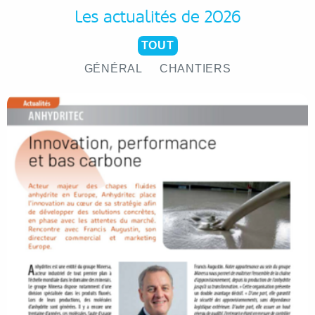
Les actualités de 2026
TOUT
GÉNÉRAL
CHANTIERS