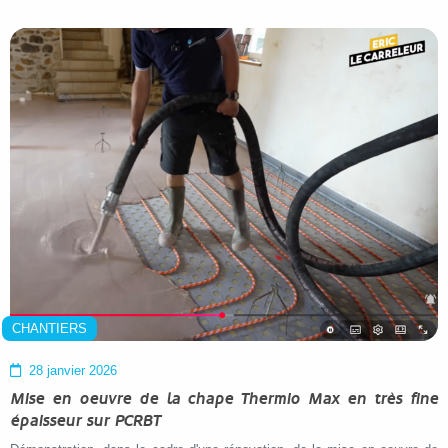
CHANTIERS
28 janvier 2026
Mise en oeuvre de la chape Thermio Max en très fine
épaisseur sur PCRBT