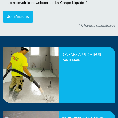
*
de recevoir la newsletter de La Chape Liquide.
* Champs obligatoires
DEVENEZ APPLICATEUR
PARTENAIRE