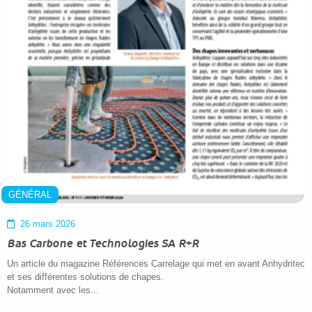
GÉNÉRAL
26 mars 2026
Bas Carbone et Technologies SA R+R
Un article du magazine Références Carrelage qui met en avant Anhydritec
et ses différentes solutions de chapes.
Notamment avec les...