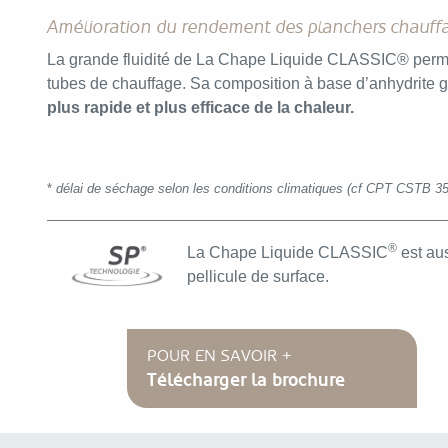
Amélioration du rendement des planchers chauff
La grande fluidité de La Chape Liquide CLASSIC® perme
tubes de chauffage. Sa composition à base d’anhydrite g
plus rapide et plus efficace de la chaleur.
*
délai de séchage selon les conditions climatiques (cf CPT CSTB 3
®
La Chape Liquide CLASSIC
est aus
pellicule de surface.
POUR EN SAVOIR +
Télécharger la brochure