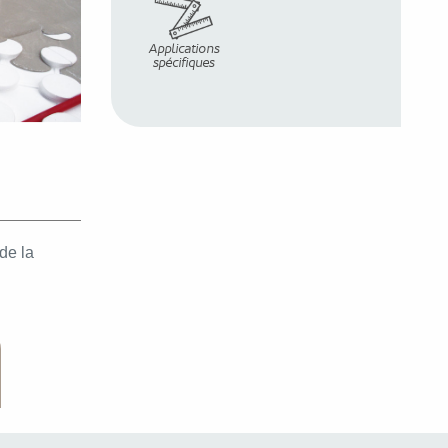
Applications
spécifiques
de la