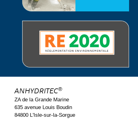
®
ANHYDRITEC
ZA de la Grande Marine
635 avenue Louis Boudin
84800 L'Isle-sur-la-Sorgue