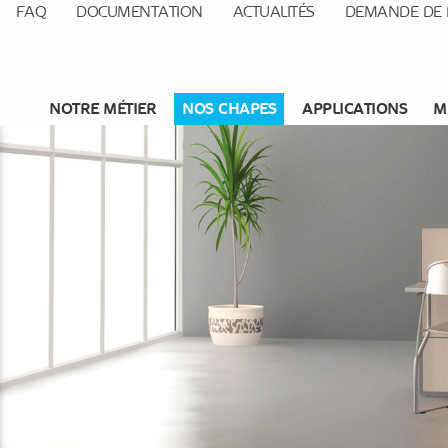
FAQ
DOCUMENTATION
ACTUALITÉS
DEMANDE DE 
NOTRE MÉTIER
NOS CHAPES
APPLICATIONS
M