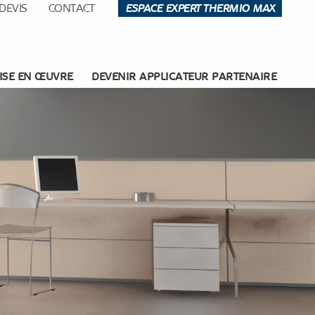
DEVIS
CONTACT
ESPACE EXPERT THERMIO MAX
ISE EN ŒUVRE
DEVENIR APPLICATEUR PARTENAIRE