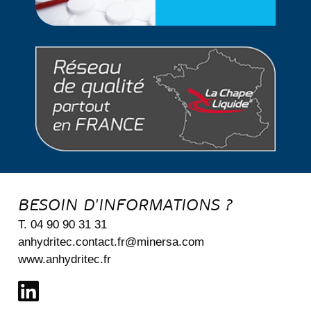
BESOIN D'INFORMATIONS ?
T. 04 90 90 31 31
anhydritec.contact.fr@minersa.com
www.anhydritec.fr