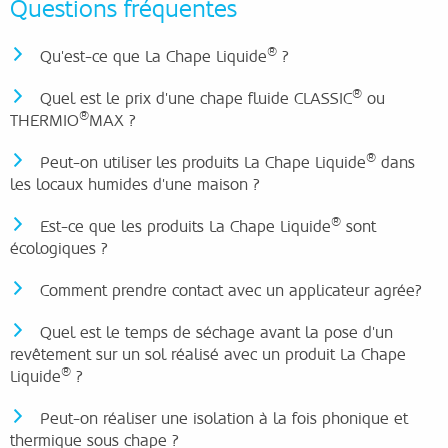
Questions fréquentes
®
Qu'est-ce que La Chape Liquide
?
®
Quel est le prix d'une chape fluide CLASSIC
ou
®
THERMIO
MAX ?
®
Peut-on utiliser les produits La Chape Liquide
dans
les locaux humides d'une maison ?
®
Est-ce que les produits La Chape Liquide
sont
écologiques ?
Comment prendre contact avec un applicateur agrée?
Quel est le temps de séchage avant la pose d'un
revêtement sur un sol réalisé avec un produit La Chape
®
Liquide
?
Peut-on réaliser une isolation à la fois phonique et
thermique sous chape ?