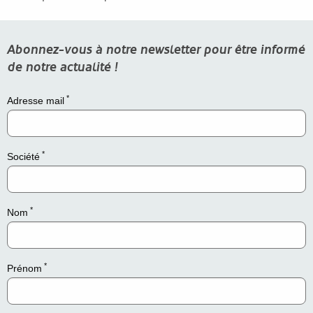
Abonnez-vous à notre newsletter pour être informé
de notre actualité !
*
Adresse mail
*
Société
*
Nom
*
Prénom