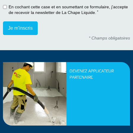
En cochant cette case et en soumettant ce formulaire, j'accepte
*
de recevoir la newsletter de La Chape Liquide.
* Champs obligatoires
DEVENEZ APPLICATEUR
PARTENAIRE