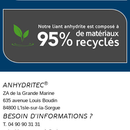
®
ANHYDRITEC
ZA de la Grande Marine
635 avenue Louis Boudin
84800 L'Isle-sur-la-Sorgue
BESOIN D'INFORMATIONS ?
T. 04 90 90 31 31