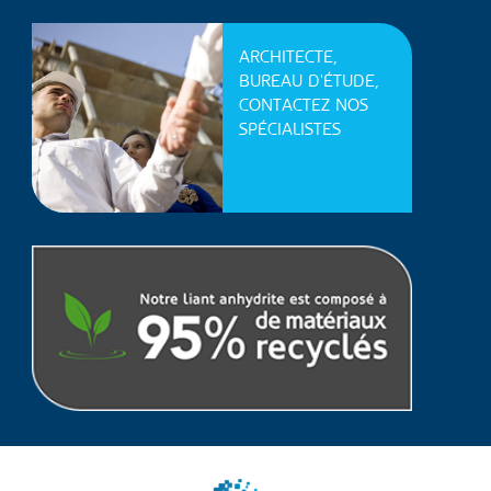
ARCHITECTE,
BUREAU D'ÉTUDE,
CONTACTEZ NOS
SPÉCIALISTES