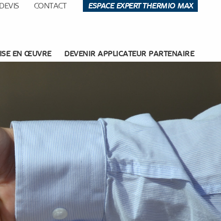
DEVIS
CONTACT
ESPACE EXPERT THERMIO MAX
ISE EN ŒUVRE
DEVENIR APPLICATEUR PARTENAIRE