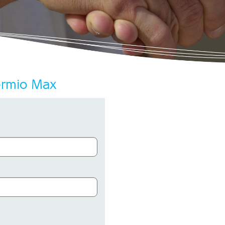
ermio Max