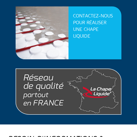
CONTACTEZ-NOUS
POUR RÉALISER
UNE CHAPE
LIQUIDE