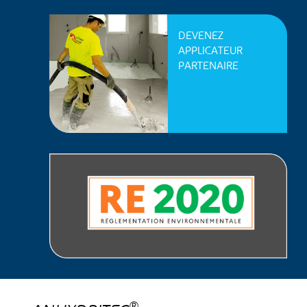
DEVENEZ
APPLICATEUR
PARTENAIRE
®