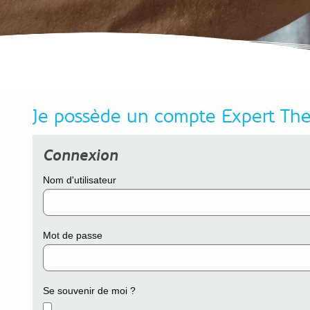
Je possède un compte Expert Th
Connexion
Nom d'utilisateur
Mot de passe
Se souvenir de moi ?