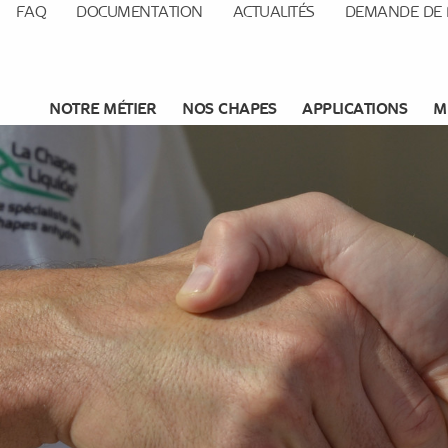
FAQ
DOCUMENTATION
ACTUALITÉS
DEMANDE DE 
NOTRE MÉTIER
NOS CHAPES
APPLICATIONS
M