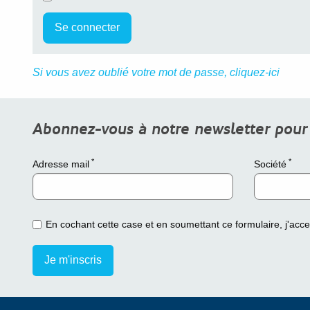
Si vous avez oublié votre mot de passe, cliquez-ici
Abonnez-vous à notre newsletter pour ê
*
*
Adresse mail
Société
En cochant cette case et en soumettant ce formulaire, j'acc