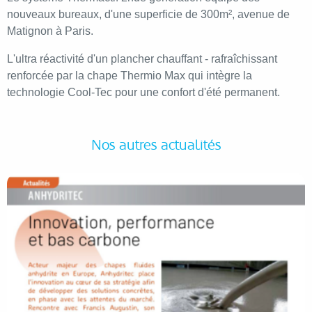
nouveaux bureaux, d'une superficie de 300m², avenue de
Matignon à Paris.
L'ultra réactivité d'un plancher chauffant - rafraîchissant
renforcée par la chape Thermio Max qui intègre la
technologie Cool-Tec pour une confort d'été permanent.
Nos autres actualités