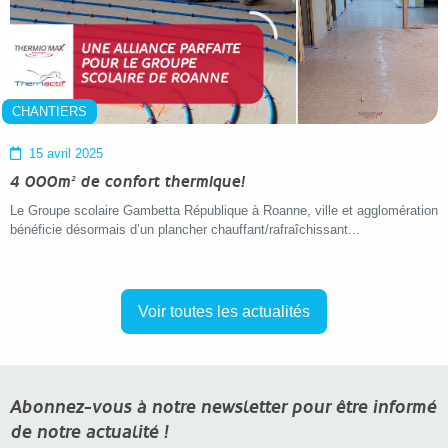
CHANTIERS
15 avril 2025
4 000m² de confort thermique!
Le Groupe scolaire Gambetta République à Roanne, ville et agglomération
bénéficie désormais d’un plancher chauffant/rafraîchissant...
Voir toutes les actualités
Abonnez-vous à notre newsletter pour être informé
de notre actualité !