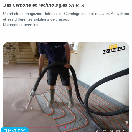
Bas Carbone et Technologies SA R+R
Un article du magazine Références Carrelage qui met en avant Anhydritec
et ses différentes solutions de chapes.
Notamment avec les...
CHANTIERS