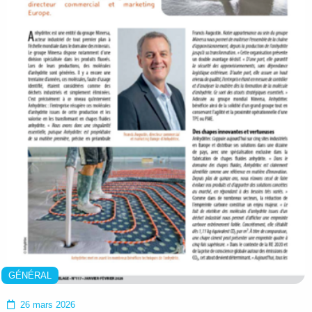
GÉNÉRAL
26 mars 2026