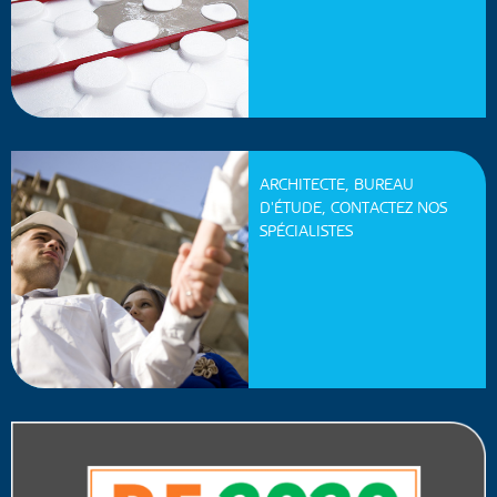
ARCHITECTE, BUREAU
D'ÉTUDE, CONTACTEZ NOS
SPÉCIALISTES