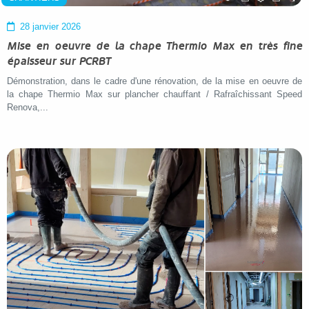
28 janvier 2026
Mise en oeuvre de la chape Thermio Max en très fine
épaisseur sur PCRBT
Démonstration, dans le cadre d'une rénovation, de la mise en oeuvre de
la chape Thermio Max sur plancher chauffant / Rafraîchissant Speed
Renova,...